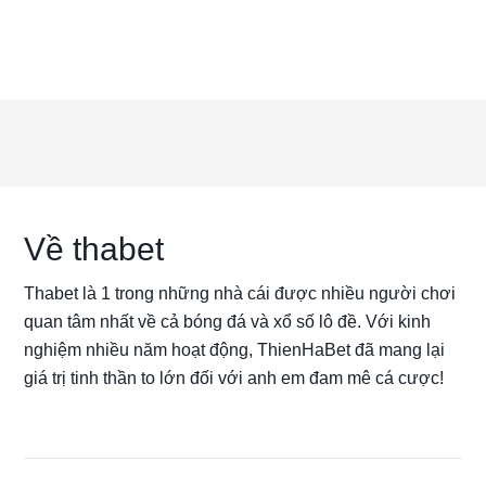
Về thabet
Thabet là 1 trong những nhà cái được nhiều người chơi
quan tâm nhất về cả bóng đá và xổ số lô đề. Với kinh
nghiệm nhiều năm hoạt động, ThienHaBet đã mang lại
giá trị tinh thần to lớn đối với anh em đam mê cá cược!